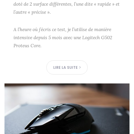
doté de 2 surface différentes, l’une dite « rapide » et
l’autre « précise ».
A l’heure où j’écris ce test, je l’utilise de manière
intensive depuis 5 mois avec une Logitech G502
Proteus Core.
LIRE LA SUITE