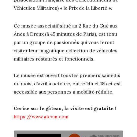
Véhicules Militaires) « le Prix de la Liberté ».
Ce musée associatif situé au 2 Rue du Gué aux
Ânes à Dreux (à 45 minutes de Paris), est tenu
par un groupe de passionnés qui vous feront
visiter leur magnifique collection de véhicules
militaires restaurés et fonctionnels.
Le musée est ouvert tous les premiers samedis
du mois, d’avril à octobre, entre 14h et 18h et est
accessible aux personnes à mobilité réduite.
Cerise sur le gâteau, la visite est gratuite !
https://www.afcvm.com