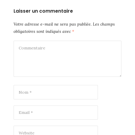
Laisser un commentaire
Votre adresse e-mail ne sera pas publiée.
Les champs
obligatoires sont indiqués avec
*