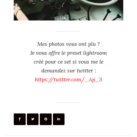
Mes photos vous ont plu ?
Je vous offre le preset lightroom
créé pour ce set si vous me le
demandez sur twitter :
https://twitter.com/_Ap_3