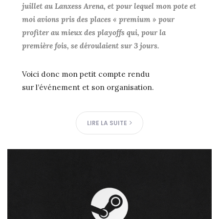
juillet au Lanxess Arena, et pour lequel mon pote et
moi avions pris des places « premium » pour
profiter au mieux des playoffs qui, pour la
première fois, se déroulaient sur 3 jours.
Voici donc mon petit compte rendu
sur l’événement et son organisation.
LIRE LA SUITE