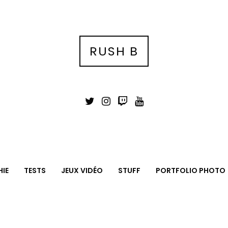
RUSH B
IE
TESTS
JEUX VIDÉO
STUFF
PORTFOLIO PHOTO