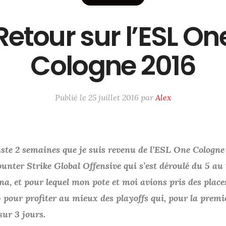
Retour sur l’ESL On
Cologne 2016
Publié le
25 juillet 2016
par
Alex
juste 2 semaines que je suis revenu de l’ESL One Cologne
unter Strike Global Offensive qui s’est déroulé du 5 au 
a, et pour lequel mon pote et moi avions pris des place
pour profiter au mieux des playoffs qui, pour la premièr
sur 3 jours.