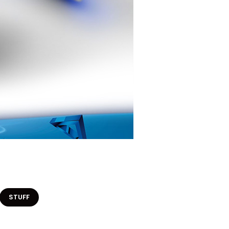
STUFF