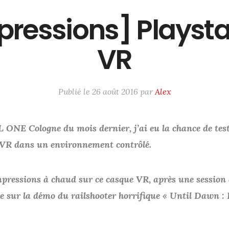
pressions] Playsta
VR
Publié le
26 août 2016
par
Alex
 ONE Cologne du mois dernier, j’ai eu la chance de test
 VR dans un environnement
contrôlé.
pressions à chaud sur ce casque VR, après une session 
e sur la démo du railshooter horrifique « Until Dawn : 