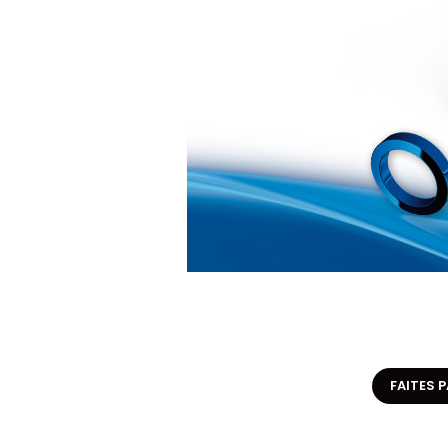
FAITES P