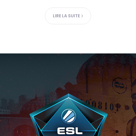
LIRE LA SUITE