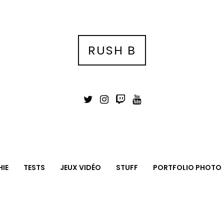
RUSH B
IE
TESTS
JEUX VIDÉO
STUFF
PORTFOLIO PHOTO