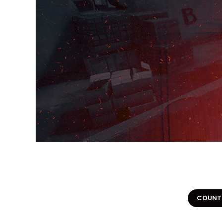
COUNTE