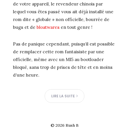
de votre appareil, le revendeur chinois par
lequel vous êtes passé vous ait déjà installé une
rom dite « globale » non officielle, bourrée de
bugs et de
bloatwares
en tout genre !
Pas de panique cependant, puisqu’il est possible
de remplacer cette rom fantaisiste par une
officielle, même avec un MI5 au bootloader
bloqué, sans trop de prises de tête et en moins
d’une heure.
LIRE LA SUITE
© 2026
Rush B