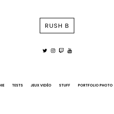
RUSH B
IE
TESTS
JEUX VIDÉO
STUFF
PORTFOLIO PHOTO